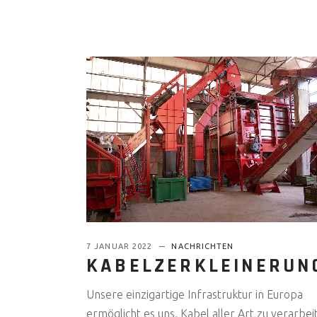
7 JANUAR 2022
NACHRICHTEN
KABELZERKLEINERUN
Unsere einzigartige Infrastruktur in Europa
ermöglicht es uns, Kabel aller Art zu verarbeit