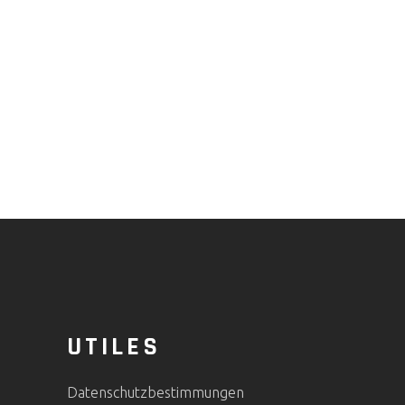
UTILES
Datenschutzbestimmungen