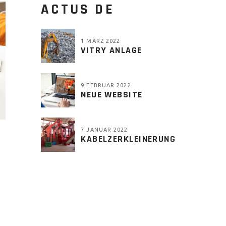
ACTUS DE
1 MÄRZ 2022
VITRY ANLAGE
9 FEBRUAR 2022
NEUE WEBSITE
7 JANUAR 2022
KABELZERKLEINERUNG