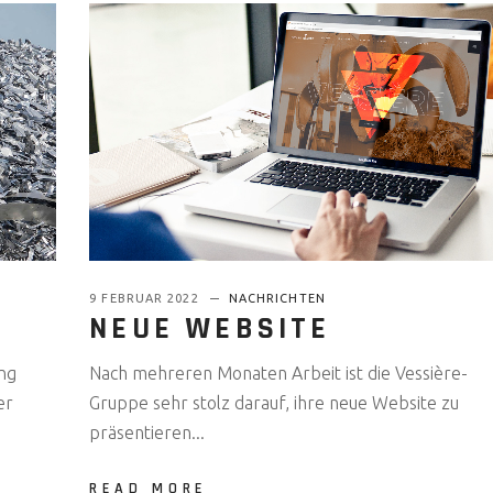
9 FEBRUAR 2022
NACHRICHTEN
NEUE WEBSITE
ung
Nach mehreren Monaten Arbeit ist die Vessière-
er
Gruppe sehr stolz darauf, ihre neue Website zu
präsentieren...
READ MORE