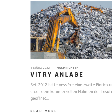
1 MÄRZ 2022
NACHRICHTEN
VITRY ANLAGE
Seit 2012 hatte Vessière eine zweite Einricht
unter dem kommerziellen Nahmen der Lusof
geöffnet...
READ MORE