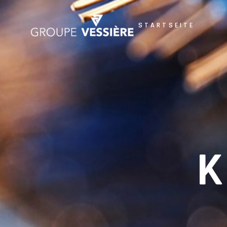
STARTSEITE