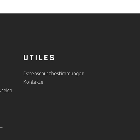
UTILES
Datenschutzbestimmungen
Kontakte
kreich
 –