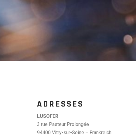
ADRESSES
LUSOFER
3 rue Pasteur Prolongée
94400 Vitry-sur-Seine – Frankreich