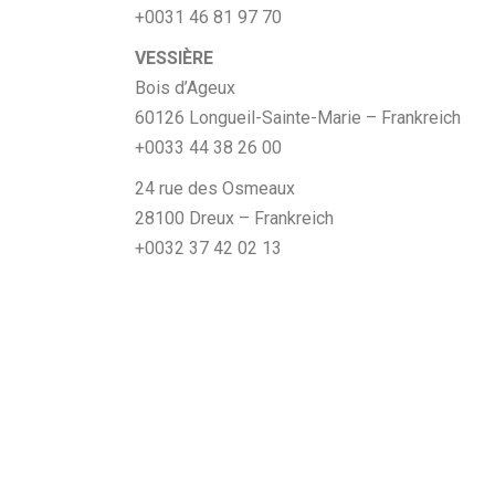
+0031 46 81 97 70
VESSIÈRE
Bois d’Ageux
60126 Longueil-Sainte-Marie – Frankreich
+0033 44 38 26 00
24 rue des Osmeaux
28100 Dreux – Frankreich
+0032 37 42 02 13